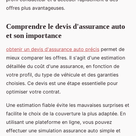
offres plus avantageuses.
Comprendre le devis d'assurance auto
et son importance
obtenir un devis d'assurance auto précis
permet de
mieux comparer les offres. Il s'agit d'une estimation
détaillée du coût d'une assurance, en fonction de
votre profil, du type de véhicule et des garanties
choisies. Ce devis est une étape essentielle pour
optimiser votre contrat.
Une estimation fiable évite les mauvaises surprises et
facilite le choix de la couverture la plus adaptée. En
utilisant une plateforme en ligne, vous pouvez
effectuer une simulation assurance auto simple et