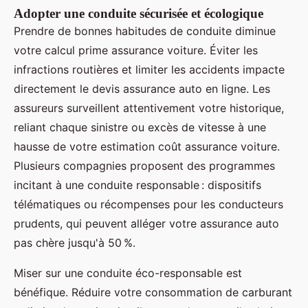
Adopter une conduite sécurisée et écologique
Prendre de bonnes habitudes de conduite diminue
votre calcul prime assurance voiture. Éviter les
infractions routières et limiter les accidents impacte
directement le devis assurance auto en ligne. Les
assureurs surveillent attentivement votre historique,
reliant chaque sinistre ou excès de vitesse à une
hausse de votre estimation coût assurance voiture.
Plusieurs compagnies proposent des programmes
incitant à une conduite responsable : dispositifs
télématiques ou récompenses pour les conducteurs
prudents, qui peuvent alléger votre assurance auto
pas chère jusqu'à 50 %.
Miser sur une conduite éco-responsable est
bénéfique. Réduire votre consommation de carburant