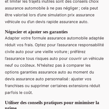
et limiter les trajets inutiles sont des conseils choix
assurance automobile à ne pas négliger ; cela peut
être valorisé lors d’une simulation prix assurance
véhicule ou d’un devis rapide assurance auto.
Négocier et ajuster ses garanties
Adapter votre formule assurance automobile adaptée
réduit vos frais. Optez pour l’assurance responsabilité
civile auto pour une vieille voiture ; préférez
l’assurance tous risques auto pour couvrir un véhicule
neuf ou coûteux. N'hésitez pas à comparer les
options garanties assurance auto au moment du
devis assurance auto personnalisé : ajuster vos
franchises ou supprimer certaines extensions réduit
parfois le coût.
Utiliser des conseils pratiques pour minimiser la
prime