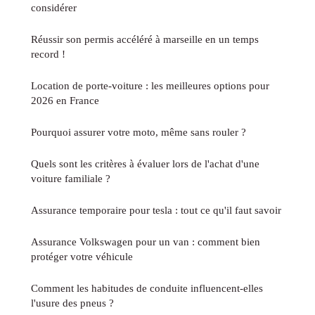
considérer
Réussir son permis accéléré à marseille en un temps
record !
Location de porte-voiture : les meilleures options pour
2026 en France
Pourquoi assurer votre moto, même sans rouler ?
Quels sont les critères à évaluer lors de l'achat d'une
voiture familiale ?
Assurance temporaire pour tesla : tout ce qu'il faut savoir
Assurance Volkswagen pour un van : comment bien
protéger votre véhicule
Comment les habitudes de conduite influencent-elles
l'usure des pneus ?