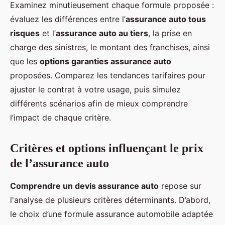
Examinez minutieusement chaque formule proposée :
évaluez les différences entre l’
assurance auto tous
risques
et l’
assurance auto au tiers
, la prise en
charge des sinistres, le montant des franchises, ainsi
que les
options garanties assurance auto
proposées. Comparez les tendances tarifaires pour
ajuster le contrat à votre usage, puis simulez
différents scénarios afin de mieux comprendre
l’impact de chaque critère.
Critères et options influençant le prix
de l’assurance auto
Comprendre un devis assurance auto
repose sur
l'analyse de plusieurs critères déterminants. D’abord,
le choix d’une formule assurance automobile adaptée