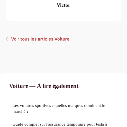
Victor
← Voir tous les articles Voiture
Voiture — À lire également
Les voitures sportives : quelles marques dominent le
marché ?
Guide complet sur l'assurance temporaire pour tesla à