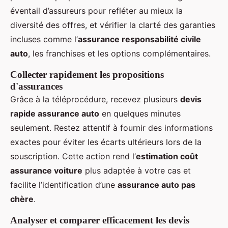
éventail d’assureurs pour refléter au mieux la
diversité des offres, et vérifier la clarté des garanties
incluses comme l’
assurance responsabilité civile
auto
, les franchises et les options complémentaires.
Collecter rapidement les propositions
d'assurances
Grâce à la téléprocédure, recevez plusieurs
devis
rapide assurance auto
en quelques minutes
seulement. Restez attentif à fournir des informations
exactes pour éviter les écarts ultérieurs lors de la
souscription. Cette action rend l’
estimation coût
assurance voiture
plus adaptée à votre cas et
facilite l’identification d’une
assurance auto pas
chère
.
Analyser et comparer efficacement les devis