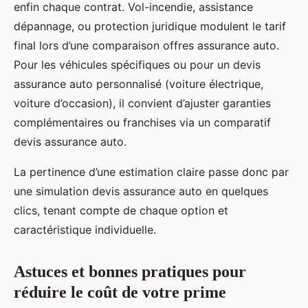
enfin chaque contrat. Vol-incendie, assistance
dépannage, ou protection juridique modulent le tarif
final lors d’une comparaison offres assurance auto.
Pour les véhicules spécifiques ou pour un devis
assurance auto personnalisé (voiture électrique,
voiture d’occasion), il convient d’ajuster garanties
complémentaires ou franchises via un comparatif
devis assurance auto.
La pertinence d’une estimation claire passe donc par
une simulation devis assurance auto en quelques
clics, tenant compte de chaque option et
caractéristique individuelle.
Astuces et bonnes pratiques pour
réduire le coût de votre prime