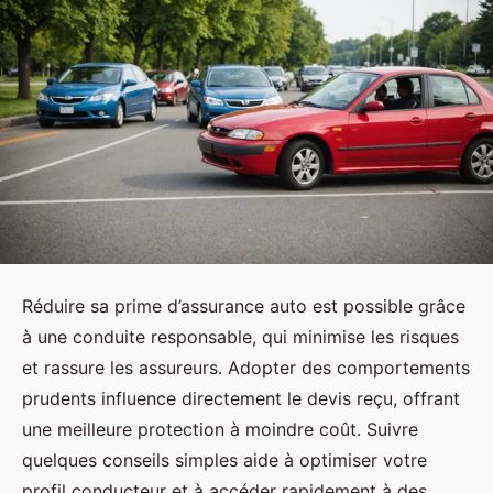
Réduire sa prime d’assurance auto est possible grâce
à une conduite responsable, qui minimise les risques
et rassure les assureurs. Adopter des comportements
prudents influence directement le devis reçu, offrant
une meilleure protection à moindre coût. Suivre
quelques conseils simples aide à optimiser votre
profil conducteur et à accéder rapidement à des