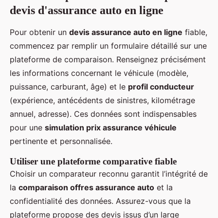
devis d'assurance auto en ligne
Pour obtenir un
devis assurance auto en ligne
fiable,
commencez par remplir un formulaire détaillé sur une
plateforme de comparaison. Renseignez précisément
les informations concernant le véhicule (modèle,
puissance, carburant, âge) et le
profil conducteur
(expérience, antécédents de sinistres, kilométrage
annuel, adresse). Ces données sont indispensables
pour une
simulation prix assurance véhicule
pertinente et personnalisée.
Utiliser une plateforme comparative fiable
Choisir un comparateur reconnu garantit l’intégrité de
la
comparaison offres assurance auto
et la
confidentialité des données. Assurez-vous que la
plateforme propose des devis issus d’un large