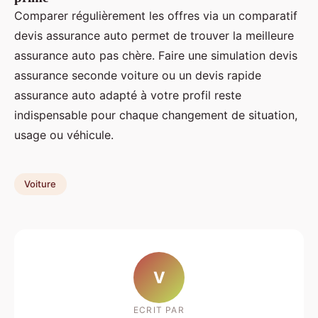
Comparer régulièrement les offres via un comparatif
devis assurance auto permet de trouver la meilleure
assurance auto pas chère. Faire une simulation devis
assurance seconde voiture ou un devis rapide
assurance auto adapté à votre profil reste
indispensable pour chaque changement de situation,
usage ou véhicule.
Voiture
V
ECRIT PAR