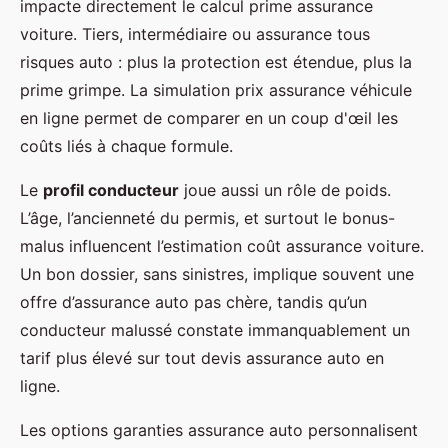
impacte directement le calcul prime assurance
voiture. Tiers, intermédiaire ou assurance tous
risques auto : plus la protection est étendue, plus la
prime grimpe. La simulation prix assurance véhicule
en ligne permet de comparer en un coup d'œil les
coûts liés à chaque formule.
Le
profil conducteur
joue aussi un rôle de poids.
L’âge, l’ancienneté du permis, et surtout le bonus-
malus influencent l’estimation coût assurance voiture.
Un bon dossier, sans sinistres, implique souvent une
offre d’assurance auto pas chère, tandis qu’un
conducteur malussé constate immanquablement un
tarif plus élevé sur tout devis assurance auto en
ligne.
Les options garanties assurance auto personnalisent