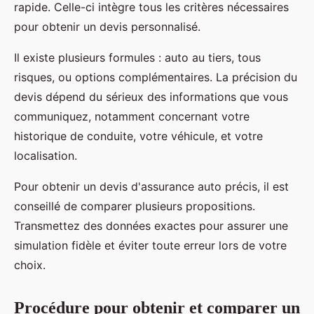
rapide. Celle-ci intègre tous les critères nécessaires
pour obtenir un devis personnalisé.
Il existe plusieurs formules : auto au tiers, tous
risques, ou options complémentaires. La précision du
devis dépend du sérieux des informations que vous
communiquez, notamment concernant votre
historique de conduite, votre véhicule, et votre
localisation.
Pour obtenir un devis d'assurance auto précis, il est
conseillé de comparer plusieurs propositions.
Transmettez des données exactes pour assurer une
simulation fidèle et éviter toute erreur lors de votre
choix.
Procédure pour obtenir et comparer un