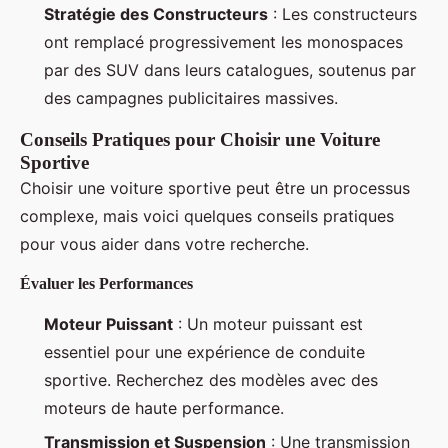
Stratégie des Constructeurs
: Les constructeurs
ont remplacé progressivement les monospaces
par des SUV dans leurs catalogues, soutenus par
des campagnes publicitaires massives.
Conseils Pratiques pour Choisir une Voiture
Sportive
Choisir une voiture sportive peut être un processus
complexe, mais voici quelques conseils pratiques
pour vous aider dans votre recherche.
Évaluer les Performances
Moteur Puissant
: Un moteur puissant est
essentiel pour une expérience de conduite
sportive. Recherchez des modèles avec des
moteurs de haute performance.
Transmission et Suspension
: Une transmission