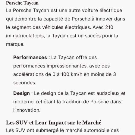
Porsche Taycan
La Porsche Taycan est une autre voiture électrique
qui démontre la capacité de Porsche à innover dans
le segment des véhicules électriques. Avec 210
immatriculations, la Taycan est un succès pour la
marque.
Performances
: La Taycan offre des
performances impressionnantes, avec des
accélérations de 0 à 100 km/h en moins de 3
secondes.
Design
: Le design de la Taycan est audacieux et
moderne, reflétant la tradition de Porsche dans
l’innovation.
Les SUV et Leur Impact sur le Marché
Les SUV ont submergé le marché automobile ces