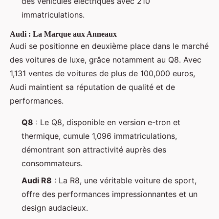
des véhicules électriques avec 210
immatriculations.
Audi : La Marque aux Anneaux
Audi se positionne en deuxième place dans le marché
des voitures de luxe, grâce notamment au Q8. Avec
1,131 ventes de voitures de plus de 100,000 euros,
Audi maintient sa réputation de qualité et de
performances.
Q8
: Le Q8, disponible en version e-tron et
thermique, cumule 1,096 immatriculations,
démontrant son attractivité auprès des
consommateurs.
Audi R8
: La R8, une véritable voiture de sport,
offre des performances impressionnantes et un
design audacieux.