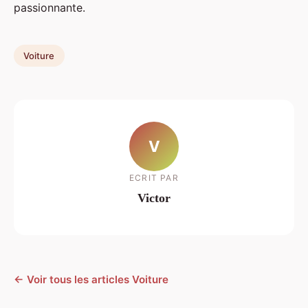
passionnante.
Voiture
V
ECRIT PAR
Victor
← Voir tous les articles Voiture