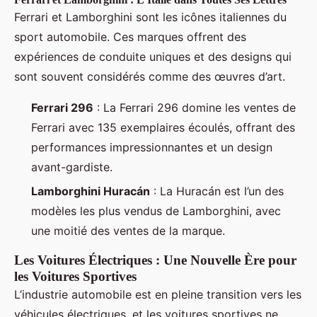
Ferrari et Lamborghini sont les icônes italiennes du
sport automobile. Ces marques offrent des
expériences de conduite uniques et des designs qui
sont souvent considérés comme des œuvres d’art.
Ferrari 296
: La Ferrari 296 domine les ventes de
Ferrari avec 135 exemplaires écoulés, offrant des
performances impressionnantes et un design
avant-gardiste.
Lamborghini Huracán
: La Huracán est l’un des
modèles les plus vendus de Lamborghini, avec
une moitié des ventes de la marque.
Les Voitures Électriques : Une Nouvelle Ère pour
les Voitures Sportives
L’industrie automobile est en pleine transition vers les
véhicules électriques, et les voitures sportives ne