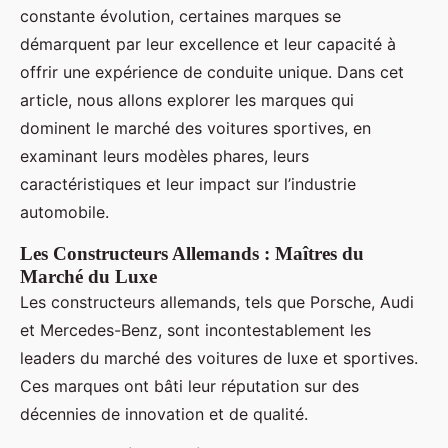
constante évolution, certaines marques se
démarquent par leur excellence et leur capacité à
offrir une expérience de conduite unique. Dans cet
article, nous allons explorer les marques qui
dominent le marché des voitures sportives, en
examinant leurs modèles phares, leurs
caractéristiques et leur impact sur l’industrie
automobile.
Les Constructeurs Allemands : Maîtres du
Marché du Luxe
Les constructeurs allemands, tels que Porsche, Audi
et Mercedes-Benz, sont incontestablement les
leaders du marché des voitures de luxe et sportives.
Ces marques ont bâti leur réputation sur des
décennies de innovation et de qualité.