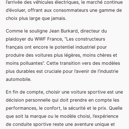
l’arrivée des véhicules électriques, le marché continue
d’évoluer, offrant aux consommateurs une gamme de
choix plus large que jamais.
Comme le souligne Jean Burkard, directeur du
plaidoyer du WWF France, “Les constructeurs
français ont encore le potentiel industriel pour
produire des voitures plus légères, moins chères et
moins polluantes”. Cette transition vers des modèles
plus durables est cruciale pour l’avenir de l’industrie
automobile.
En fin de compte, choisir une voiture sportive est une
décision personnelle qui doit prendre en compte les
performances, le confort, la sécurité et le prix. Quelle
que soit la marque ou le modèle choisi, l’expérience
de conduite sportive reste une aventure unique et