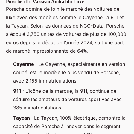
Porsche : Le Vaisseau Amiral du Luxe
Porsche domine de loin le marché des voitures de
luxe avec des modèles comme le Cayenne, la 911 et
la Taycan. Selon les données de NGC-Data, Porsche
a écoulé 3,750 unités de voitures de plus de 100,000
euros depuis le début de l’année 2024, soit une part
de marché impressionnante de 64%.
Cayenne
: Le Cayenne, especialmente en version
coupé, est le modèle le plus vendu de Porsche,
avec 2,155 immatriculations.
911
: L’icône de la marque, la 911, continue de
séduire les amateurs de voitures sportives avec
385 immatriculations.
Taycan
: La Taycan, 100% électrique, démontre la
capacité de Porsche à innover dans le segment