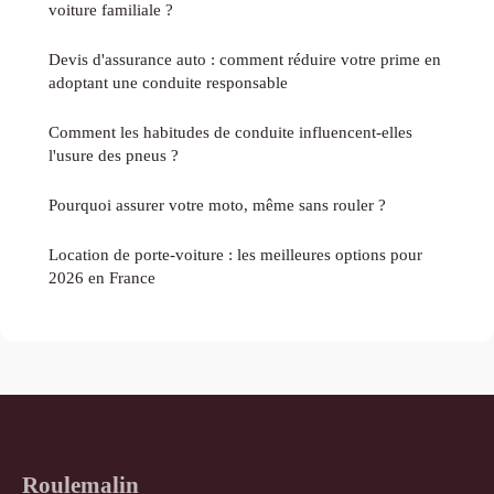
voiture familiale ?
Devis d'assurance auto : comment réduire votre prime en
adoptant une conduite responsable
Comment les habitudes de conduite influencent-elles
l'usure des pneus ?
Pourquoi assurer votre moto, même sans rouler ?
Location de porte-voiture : les meilleures options pour
2026 en France
Roulemalin