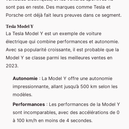
sont pas en reste. Des marques comme Tesla et
Porsche ont déjà fait leurs preuves dans ce segment.
Tesla Model Y
La Tesla Model Y est un exemple de voiture
électrique qui combine performances et autonomie.
Avec sa popularité croissante, il est probable que la
Model Y se classe parmi les meilleures ventes en
2023.
Autonomie
: La Model Y offre une autonomie
impressionnante, allant jusqu’à 500 km selon les
modèles.
Performances
: Les performances de la Model Y
sont incomparables, avec des accélérations de 0
à 100 km/h en moins de 4 secondes.