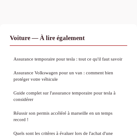
Voiture — À lire également
Assurance temporaire pour tesla : tout ce qu'il faut savoir
Assurance Volkswagen pour un van : comment bien
protéger votre véhicule
Guide complet sur l'assurance temporaire pour tesla à
considérer
Réussir son permis accéléré à marseille en un temps
record !
Quels sont les critères à évaluer lors de l'achat d'une