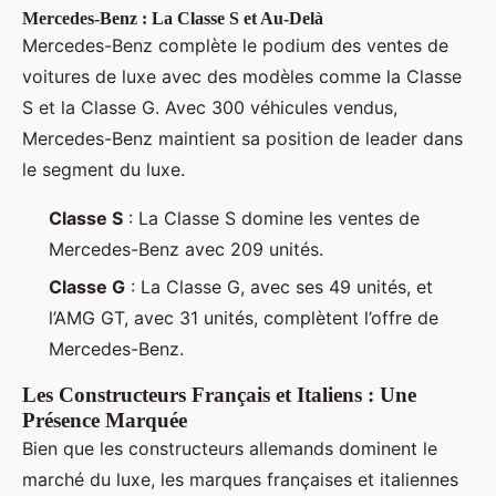
Mercedes-Benz : La Classe S et Au-Delà
Mercedes-Benz complète le podium des ventes de
voitures de luxe avec des modèles comme la Classe
S et la Classe G. Avec 300 véhicules vendus,
Mercedes-Benz maintient sa position de leader dans
le segment du luxe.
Classe S
: La Classe S domine les ventes de
Mercedes-Benz avec 209 unités.
Classe G
: La Classe G, avec ses 49 unités, et
l’AMG GT, avec 31 unités, complètent l’offre de
Mercedes-Benz.
Les Constructeurs Français et Italiens : Une
Présence Marquée
Bien que les constructeurs allemands dominent le
marché du luxe, les marques françaises et italiennes