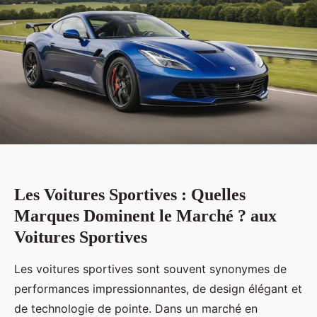
Les Voitures Sportives : Quelles
Marques Dominent le Marché ? aux
Voitures Sportives
Les voitures sportives sont souvent synonymes de
performances impressionnantes, de design élégant et
de technologie de pointe. Dans un marché en