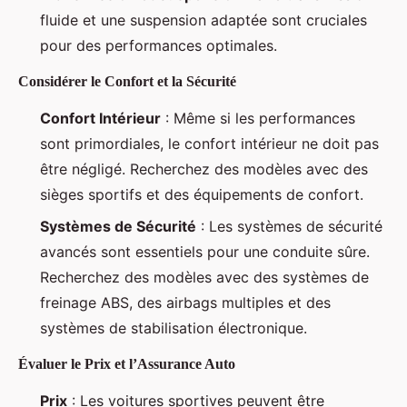
fluide et une suspension adaptée sont cruciales
pour des performances optimales.
Considérer le Confort et la Sécurité
Confort Intérieur
: Même si les performances
sont primordiales, le confort intérieur ne doit pas
être négligé. Recherchez des modèles avec des
sièges sportifs et des équipements de confort.
Systèmes de Sécurité
: Les systèmes de sécurité
avancés sont essentiels pour une conduite sûre.
Recherchez des modèles avec des systèmes de
freinage ABS, des airbags multiples et des
systèmes de stabilisation électronique.
Évaluer le Prix et l’Assurance Auto
Prix
: Les voitures sportives peuvent être