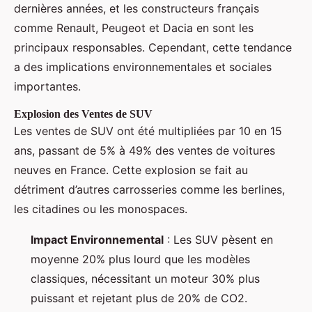
dernières années, et les constructeurs français
comme Renault, Peugeot et Dacia en sont les
principaux responsables. Cependant, cette tendance
a des implications environnementales et sociales
importantes.
Explosion des Ventes de SUV
Les ventes de SUV ont été multipliées par 10 en 15
ans, passant de 5% à 49% des ventes de voitures
neuves en France. Cette explosion se fait au
détriment d’autres carrosseries comme les berlines,
les citadines ou les monospaces.
Impact Environnemental
: Les SUV pèsent en
moyenne 20% plus lourd que les modèles
classiques, nécessitant un moteur 30% plus
puissant et rejetant plus de 20% de CO2.