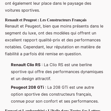
ont également leur place dans le paysage des
voitures sportives.
Renault et Peugeot : Les Constructeurs Français
Renault et Peugeot, bien que moins présents dans le
segment du luxe, ont des modèles qui offrent un
excellent rapport qualité-prix et des performances
notables. Cependant, leur réputation en matière de
fiabilité a parfois été remise en question.
Renault Clio RS
: La Clio RS est une berline
sportive qui offre des performances dynamiques
et un design attractif.
Peugeot 208 GTi
: La 208 GTi est une autre
option sportive des constructeurs français,
connue pour son confort et ses performances.
Ferrari et Lamborghini : L’Italie dans Toutes Ses Lettres